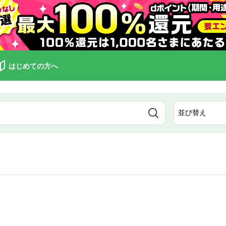
はじめての方へ