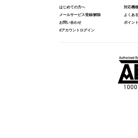
はじめての方へ
対応機
メールサービス登録/解除
よくあ
お問い合わせ
ポイン
dアカウントログイン