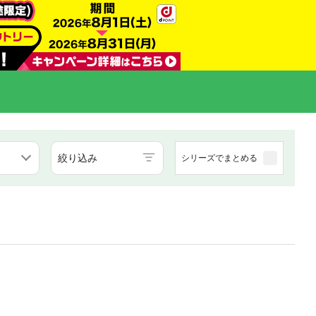
絞り込み
シリーズでまとめる