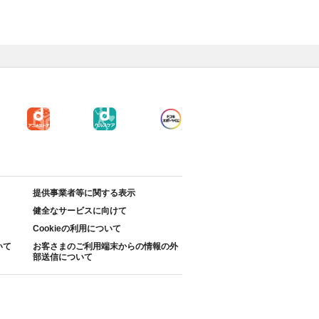
提供事業者等に関する表示
健全なサービスに向けて
Cookieの利用について
いて
お客さまのご利用端末からの情報の外
部送信について