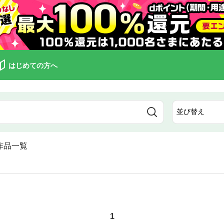
はじめての方へ
作品一覧
1