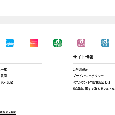
サイト情報
種一覧
ご利用規約
る質問
プライバシーポリシー
ト表示設定
dアカウント2段階認証とは
海賊版に関する取り組みにつ