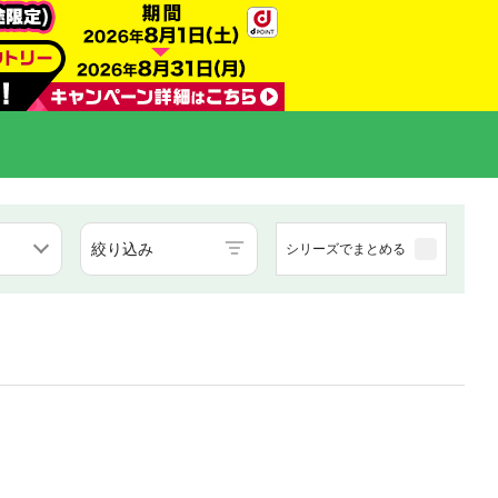
絞り込み
シリーズでまとめる