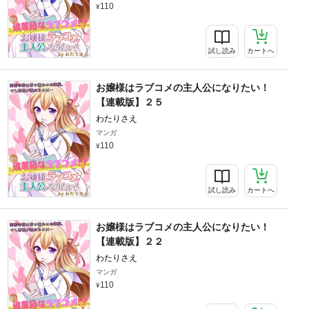
110
試し読み
カートへ
お嬢様はラブコメの主人公になりたい！
【連載版】２５
わたりさえ
マンガ
110
試し読み
カートへ
お嬢様はラブコメの主人公になりたい！
【連載版】２２
わたりさえ
マンガ
110