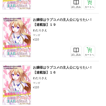
試し読み
カートへ
お嬢様はラブコメの主人公になりたい！
【連載版】１９
わたりさえ
マンガ
110
試し読み
カートへ
お嬢様はラブコメの主人公になりたい！
【連載版】１６
わたりさえ
マンガ
110
試し読み
カートへ