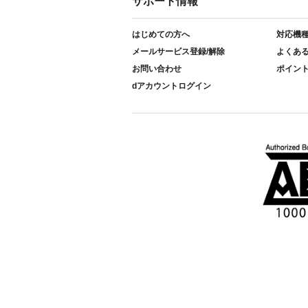
サポート情報
はじめての方へ
対応機
メールサービス登録/解除
よくあ
お問い合わせ
ポイン
dアカウントログイン