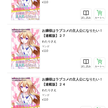
110
試し読み
カートへ
お嬢様はラブコメの主人公になりたい！
【連載版】２７
わたりさえ
マンガ
110
試し読み
カートへ
お嬢様はラブコメの主人公になりたい！
【連載版】２４
わたりさえ
マンガ
110