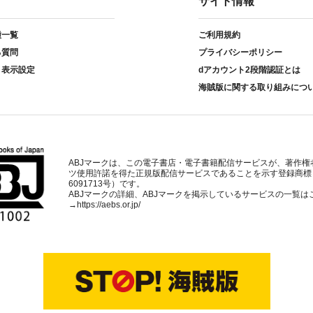
サイト情報
種一覧
ご利用規約
る質問
プライバシーポリシー
ト表示設定
dアカウント2段階認証とは
海賊版に関する取り組みにつ
ABJマークは、この電子書店・電子書籍配信サービスが、著作権
ツ使用許諾を得た正規版配信サービスであることを示す登録商標
6091713号）です。
ABJマークの詳細、ABJマークを掲示しているサービスの一覧は
→
https://aebs.or.jp/