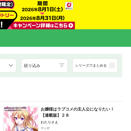
絞り込み
シリーズでまとめる
お嬢様はラブコメの主人公になりたい！
【連載版】２８
わたりさえ
マンガ