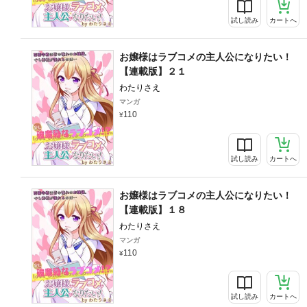
試し読み
カートへ
お嬢様はラブコメの主人公になりたい！
【連載版】２１
わたりさえ
マンガ
110
試し読み
カートへ
お嬢様はラブコメの主人公になりたい！
【連載版】１８
わたりさえ
マンガ
110
試し読み
カートへ