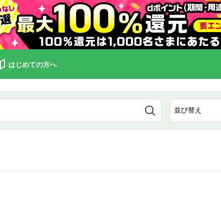
はじめての方へ