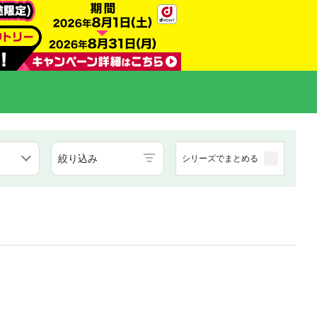
絞り込み
シリーズでまとめる