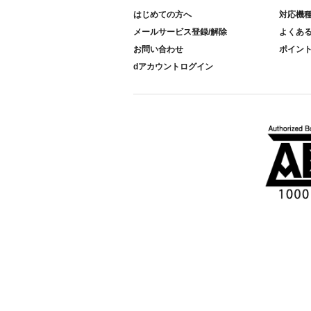
はじめての方へ
対応機
メールサービス登録/解除
よくあ
お問い合わせ
ポイン
dアカウントログイン