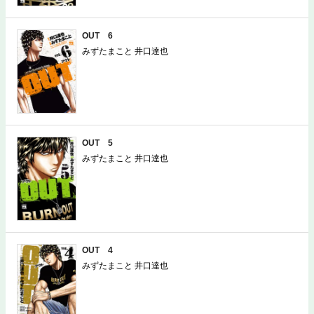
OUT 6
みずたまこと 井口達也
OUT 5
みずたまこと 井口達也
OUT 4
みずたまこと 井口達也