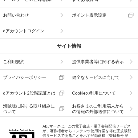
メールサービス登録/解除
よくある質問
お問い合わせ
ポイント表示設定
dアカウントログイン
サイト情報
ご利用規約
提供事業者等に関する表示
プライバシーポリシー
健全なサービスに向けて
dアカウント2段階認証とは
Cookieの利用について
海賊版に関する取り組みに
お客さまのご利用端末から
ついて
の情報の外部送信について
ABJマークは、この電子書店・電子書籍配信サービス
が、著作権者からコンテンツ使用許諾を得た正規版配