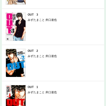
OUT 3
みずたまこと 井口達也
OUT 2
みずたまこと 井口達也
OUT 1
みずたまこと 井口達也