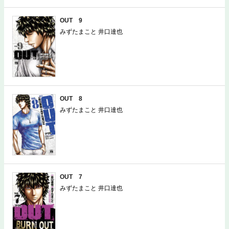
OUT 9
みずたまこと 井口達也
OUT 8
みずたまこと 井口達也
OUT 7
みずたまこと 井口達也