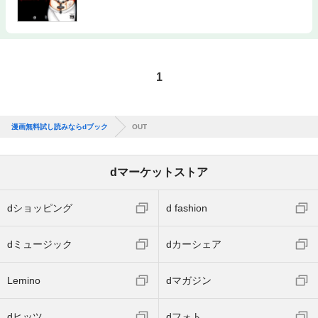
1
漫画無料試し読みならdブック
OUT
dマーケットストア
dショッピング
d fashion
dミュージック
dカーシェア
Lemino
dマガジン