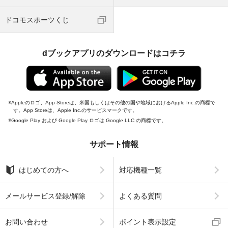
ドコモスポーツくじ
dブックアプリのダウンロードはコチラ
Appleのロゴ、App Storeは、米国もしくはその他の国や地域におけるApple Inc.の商標で
す。App Storeは、Apple Inc.のサービスマークです。
Google Play および Google Play ロゴは Google LLC の商標です。
サポート情報
はじめての方へ
対応機種一覧
メールサービス登録/解除
よくある質問
お問い合わせ
ポイント表示設定