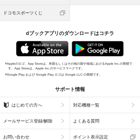
ドコモスポーツくじ
dブックアプリのダウンロードはコチラ
Appleのロゴ、App Storeは、米国もしくはその他の国や地域におけるApple Inc.の商標で
す。App Storeは、Apple Inc.のサービスマークです。
Google Play および Google Play ロゴは Google LLC の商標です。
サポート情報
はじめての方へ
対応機種一覧
メールサービス登録/解除
よくある質問
お問い合わせ
ポイント表示設定