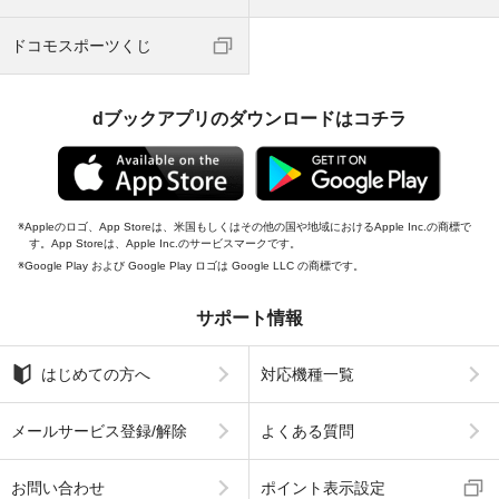
ドコモスポーツくじ
dブックアプリのダウンロードはコチラ
Appleのロゴ、App Storeは、米国もしくはその他の国や地域におけるApple Inc.の商標で
す。App Storeは、Apple Inc.のサービスマークです。
Google Play および Google Play ロゴは Google LLC の商標です。
サポート情報
はじめての方へ
対応機種一覧
メールサービス登録/解除
よくある質問
お問い合わせ
ポイント表示設定