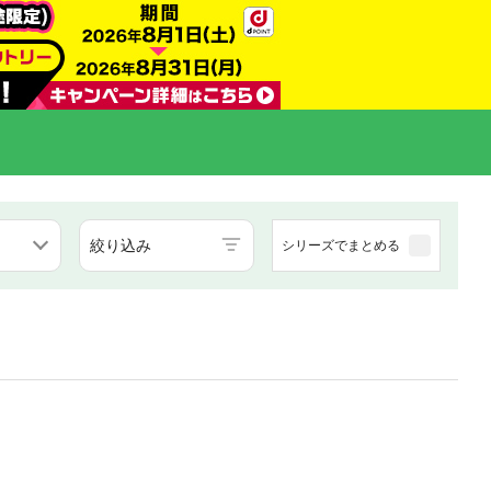
絞り込み
シリーズでまとめる