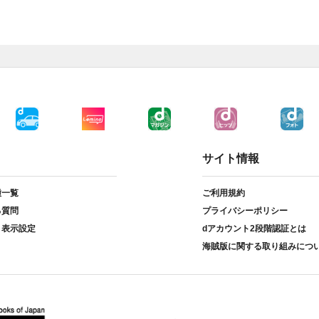
サイト情報
種一覧
ご利用規約
る質問
プライバシーポリシー
ト表示設定
dアカウント2段階認証とは
海賊版に関する取り組みにつ