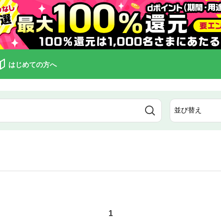
はじめての方へ
1