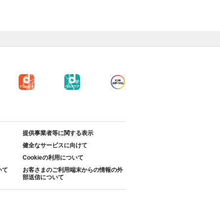
提供事業者等に関する表示
健全なサービスに向けて
Cookieの利用について
いて
お客さまのご利用端末からの情報の外
部送信について