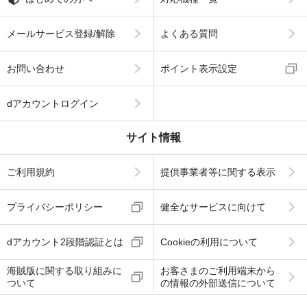
メールサービス登録/解除
よくある質問
お問い合わせ
ポイント表示設定
dアカウントログイン
サイト情報
ご利用規約
提供事業者等に関する表示
プライバシーポリシー
健全なサービスに向けて
dアカウント2段階認証とは
Cookieの利用について
海賊版に関する取り組みに
お客さまのご利用端末から
ついて
の情報の外部送信について