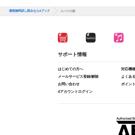
漫画無料試し読みならdブック
スパイの家
サポート情報
はじめての方へ
対応機
メールサービス登録/解除
よくあ
お問い合わせ
ポイン
dアカウントログイン