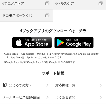
dアニメストア
dヘルスケア
ドコモスポーツくじ
dブックアプリのダウンロードはコチラ
Appleのロゴ、App Storeは、米国もしくはその他の国や地域におけるApple Inc.の商標で
す。App Storeは、Apple Inc.のサービスマークです。
Google Play および Google Play ロゴは Google LLC の商標です。
サポート情報
はじめての方へ
対応機種一覧
メールサービス登録/解除
よくある質問