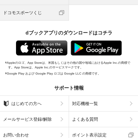
ドコモスポーツくじ
dブックアプリのダウンロードはコチラ
Appleのロゴ、App Storeは、米国もしくはその他の国や地域におけるApple Inc.の商標で
す。App Storeは、Apple Inc.のサービスマークです。
Google Play および Google Play ロゴは Google LLC の商標です。
サポート情報
はじめての方へ
対応機種一覧
メールサービス登録/解除
よくある質問
お問い合わせ
ポイント表示設定