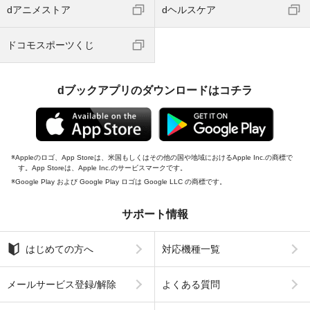
dアニメストア
dヘルスケア
ドコモスポーツくじ
dブックアプリのダウンロードはコチラ
Appleのロゴ、App Storeは、米国もしくはその他の国や地域におけるApple Inc.の商標で
す。App Storeは、Apple Inc.のサービスマークです。
Google Play および Google Play ロゴは Google LLC の商標です。
サポート情報
はじめての方へ
対応機種一覧
メールサービス登録/解除
よくある質問