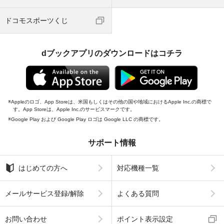
ドコモスポーツくじ
dブックアプリのダウンロードはコチラ
Appleのロゴ、App Storeは、米国もしくはその他の国や地域におけるApple Inc.の商標で
す。App Storeは、Apple Inc.のサービスマークです。
Google Play および Google Play ロゴは Google LLC の商標です。
サポート情報
はじめての方へ
対応機種一覧
メールサービス登録/解除
よくある質問
お問い合わせ
ポイント表示設定