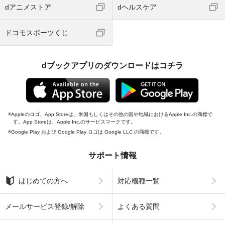
dアニメストア
dヘルスケア
ドコモスポーツくじ
dブックアプリのダウンロードはコチラ
Appleのロゴ、App Storeは、米国もしくはその他の国や地域におけるApple Inc.の商標で
す。App Storeは、Apple Inc.のサービスマークです。
Google Play および Google Play ロゴは Google LLC の商標です。
サポート情報
はじめての方へ
対応機種一覧
メールサービス登録/解除
よくある質問