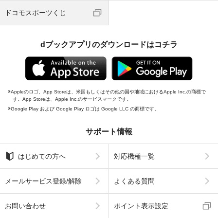
ドコモスポーツくじ
dブックアプリのダウンロードはコチラ
Appleのロゴ、App Storeは、米国もしくはその他の国や地域におけるApple Inc.の商標で
す。App Storeは、Apple Inc.のサービスマークです。
Google Play および Google Play ロゴは Google LLC の商標です。
サポート情報
はじめての方へ
対応機種一覧
メールサービス登録/解除
よくある質問
お問い合わせ
ポイント表示設定