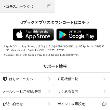
ドコモスポーツくじ
dブックアプリのダウンロードはコチラ
Appleのロゴ、App Storeは、米国もしくはその他の国や地域におけるApple Inc.の商標で
す。App Storeは、Apple Inc.のサービスマークです。
Google Play および Google Play ロゴは Google LLC の商標です。
サポート情報
はじめての方へ
対応機種一覧
メールサービス登録/解除
よくある質問
お問い合わせ
ポイント表示設定