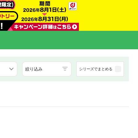
絞り込み
シリーズでまとめる