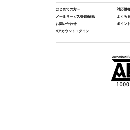
はじめての方へ
対応機
メールサービス登録/解除
よくあ
お問い合わせ
ポイン
dアカウントログイン