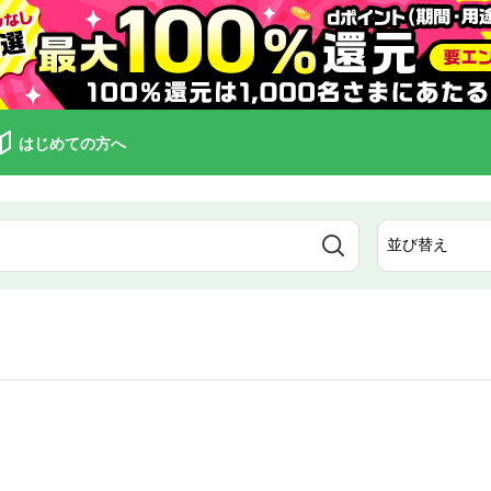
はじめての方へ