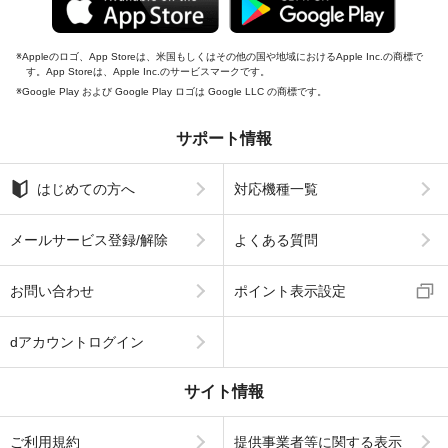
Appleのロゴ、App Storeは、米国もしくはその他の国や地域におけるApple Inc.の商標で
す。App Storeは、Apple Inc.のサービスマークです。
Google Play および Google Play ロゴは Google LLC の商標です。
サポート情報
はじめての方へ
対応機種一覧
メールサービス登録/解除
よくある質問
お問い合わせ
ポイント表示設定
dアカウントログイン
サイト情報
ご利用規約
提供事業者等に関する表示