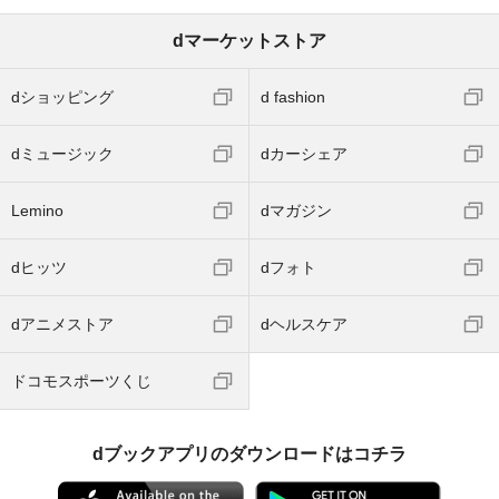
dマーケットストア
dショッピング
d fashion
dミュージック
dカーシェア
Lemino
dマガジン
dヒッツ
dフォト
dアニメストア
dヘルスケア
ドコモスポーツくじ
dブックアプリのダウンロードはコチラ