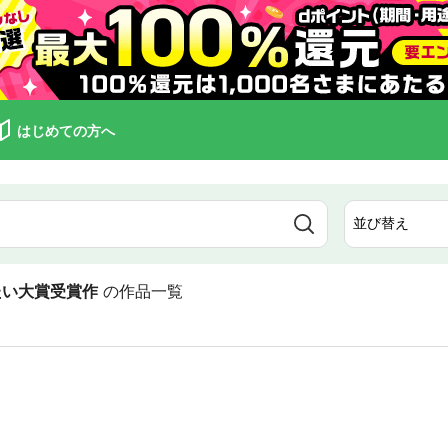
はじめての方へ
たい大賞受賞作
の作品一覧