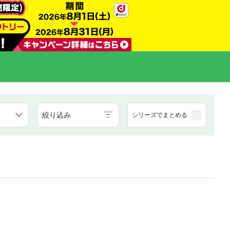
絞り込み
シリーズでまとめる