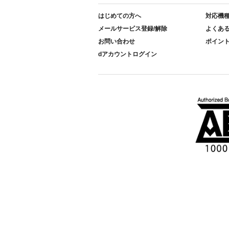
はじめての方へ
対応機
メールサービス登録/解除
よくあ
お問い合わせ
ポイン
dアカウントログイン