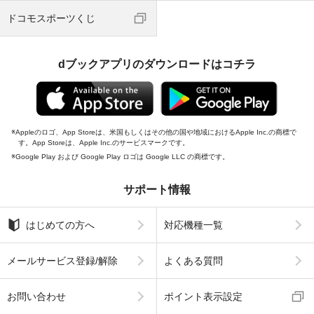
ドコモスポーツくじ
dブックアプリのダウンロードはコチラ
Appleのロゴ、App Storeは、米国もしくはその他の国や地域におけるApple Inc.の商標で
す。App Storeは、Apple Inc.のサービスマークです。
Google Play および Google Play ロゴは Google LLC の商標です。
サポート情報
はじめての方へ
対応機種一覧
メールサービス登録/解除
よくある質問
お問い合わせ
ポイント表示設定