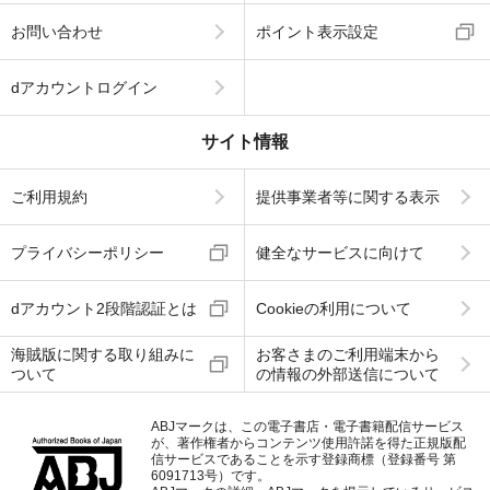
お問い合わせ
ポイント表示設定
dアカウントログイン
サイト情報
ご利用規約
提供事業者等に関する表示
プライバシーポリシー
健全なサービスに向けて
dアカウント2段階認証とは
Cookieの利用について
海賊版に関する取り組みに
お客さまのご利用端末から
ついて
の情報の外部送信について
ABJマークは、この電子書店・電子書籍配信サービス
が、著作権者からコンテンツ使用許諾を得た正規版配
信サービスであることを示す登録商標（登録番号 第
6091713号）です。