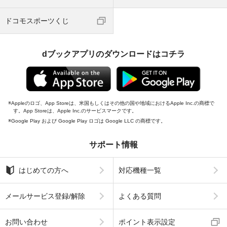
ドコモスポーツくじ
dブックアプリのダウンロードはコチラ
Appleのロゴ、App Storeは、米国もしくはその他の国や地域におけるApple Inc.の商標で
す。App Storeは、Apple Inc.のサービスマークです。
Google Play および Google Play ロゴは Google LLC の商標です。
サポート情報
はじめての方へ
対応機種一覧
メールサービス登録/解除
よくある質問
お問い合わせ
ポイント表示設定