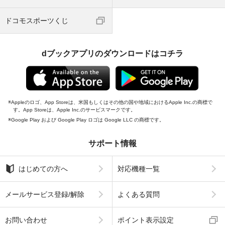
ドコモスポーツくじ
dブックアプリのダウンロードはコチラ
Appleのロゴ、App Storeは、米国もしくはその他の国や地域におけるApple Inc.の商標で
す。App Storeは、Apple Inc.のサービスマークです。
Google Play および Google Play ロゴは Google LLC の商標です。
サポート情報
はじめての方へ
対応機種一覧
メールサービス登録/解除
よくある質問
お問い合わせ
ポイント表示設定