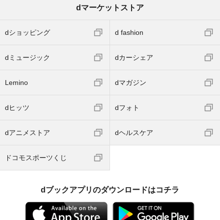
dマーケットストア
dショッピング
d fashion
dミュージック
dカーシェア
Lemino
dマガジン
dヒッツ
dフォト
dアニメストア
dヘルスケア
ドコモスポーツくじ
dブックアプリのダウンロードはコチラ