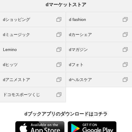
dマーケットストア
dショッピング
d fashion
dミュージック
dカーシェア
Lemino
dマガジン
dヒッツ
dフォト
dアニメストア
dヘルスケア
ドコモスポーツくじ
dブックアプリのダウンロードはコチラ