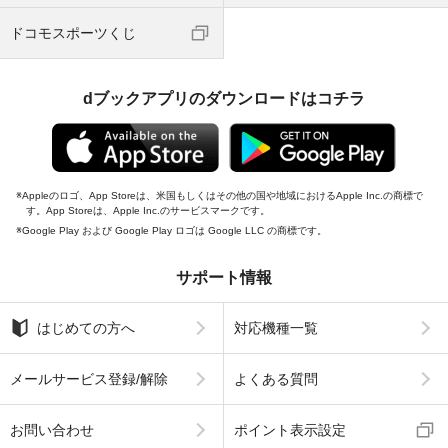
ドコモスポーツくじ
dブックアプリのダウンロードはコチラ
Appleのロゴ、App Storeは、米国もしくはその他の国や地域におけるApple Inc.の商標で
す。App Storeは、Apple Inc.のサービスマークです。
Google Play および Google Play ロゴは Google LLC の商標です。
サポート情報
はじめての方へ
対応機種一覧
メールサービス登録/解除
よくある質問
お問い合わせ
ポイント表示設定