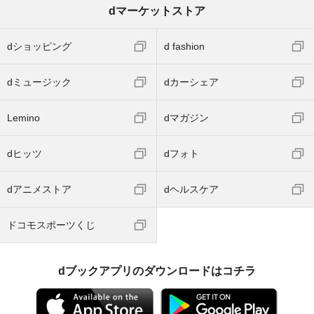
dマーケットストア
dショッピング
d fashion
dミュージック
dカーシェア
Lemino
dマガジン
dヒッツ
dフォト
dアニメストア
dヘルスケア
ドコモスポーツくじ
dブックアプリのダウンロードはコチラ