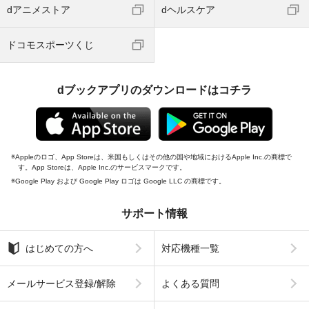
dアニメストア
dヘルスケア
ドコモスポーツくじ
dブックアプリのダウンロードはコチラ
Appleのロゴ、App Storeは、米国もしくはその他の国や地域におけるApple Inc.の商標で
す。App Storeは、Apple Inc.のサービスマークです。
Google Play および Google Play ロゴは Google LLC の商標です。
サポート情報
はじめての方へ
対応機種一覧
メールサービス登録/解除
よくある質問