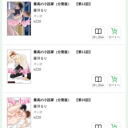
最高の小説家（分冊版） 【第12話】
藤河るり
マンガ
220
試し読み
カートへ
最高の小説家（分冊版） 【第11話】
藤河るり
マンガ
220
試し読み
カートへ
最高の小説家（分冊版） 【第10話】
藤河るり
マンガ
220