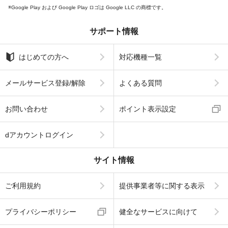
Google Play および Google Play ロゴは Google LLC の商標です。
サポート情報
はじめての方へ
対応機種一覧
メールサービス登録/解除
よくある質問
お問い合わせ
ポイント表示設定
dアカウントログイン
サイト情報
ご利用規約
提供事業者等に関する表示
プライバシーポリシー
健全なサービスに向けて