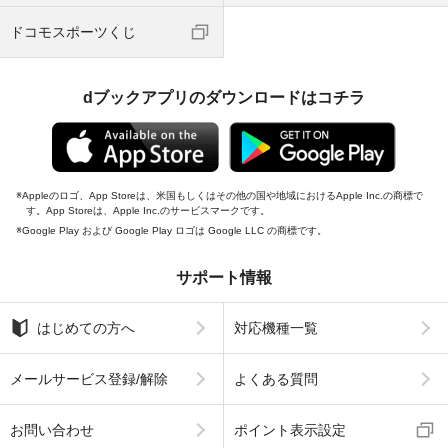
ドコモスポーツくじ
dブックアプリのダウンロードはコチラ
Appleのロゴ、App Storeは、米国もしくはその他の国や地域におけるApple Inc.の商標で
す。App Storeは、Apple Inc.のサービスマークです。
Google Play および Google Play ロゴは Google LLC の商標です。
サポート情報
はじめての方へ
対応機種一覧
メールサービス登録/解除
よくある質問
お問い合わせ
ポイント表示設定