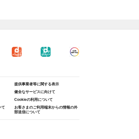
提供事業者等に関する表示
健全なサービスに向けて
Cookieの利用について
いて
お客さまのご利用端末からの情報の外
部送信について