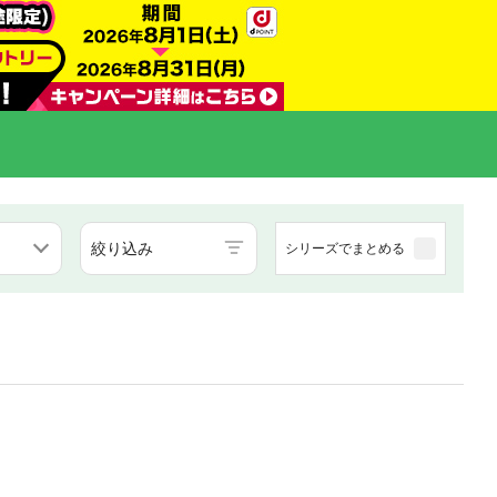
絞り込み
シリーズでまとめる