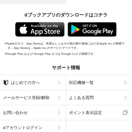
dブックアプリのダウンロードはコチラ
Appleのロゴ、App Storeは、米国もしくはその他の国や地域におけるApple Inc.の商標で
す。App Storeは、Apple Inc.のサービスマークです。
Google Play および Google Play ロゴは Google LLC の商標です。
サポート情報
はじめての方へ
対応機種一覧
メールサービス登録/解除
よくある質問
お問い合わせ
ポイント表示設定
dアカウントログイン