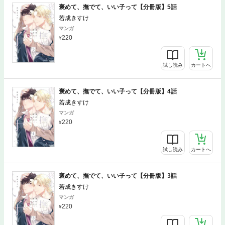
褒めて、撫でて、いい子って【分冊版】5話
若成きすけ
マンガ
220
試し読み
カートへ
褒めて、撫でて、いい子って【分冊版】4話
若成きすけ
マンガ
220
試し読み
カートへ
褒めて、撫でて、いい子って【分冊版】3話
若成きすけ
マンガ
220