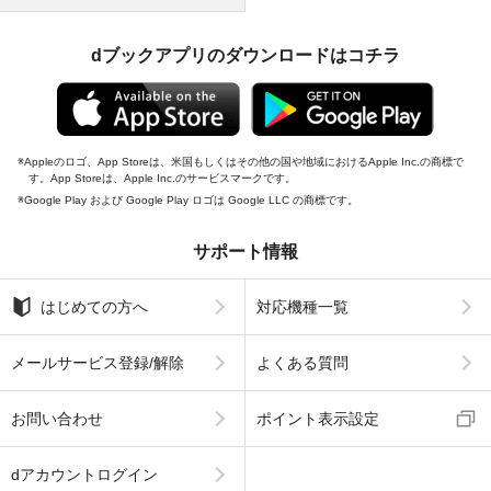
dブックアプリのダウンロードはコチラ
Appleのロゴ、App Storeは、米国もしくはその他の国や地域におけるApple Inc.の商標で
す。App Storeは、Apple Inc.のサービスマークです。
Google Play および Google Play ロゴは Google LLC の商標です。
サポート情報
はじめての方へ
対応機種一覧
メールサービス登録/解除
よくある質問
お問い合わせ
ポイント表示設定
dアカウントログイン