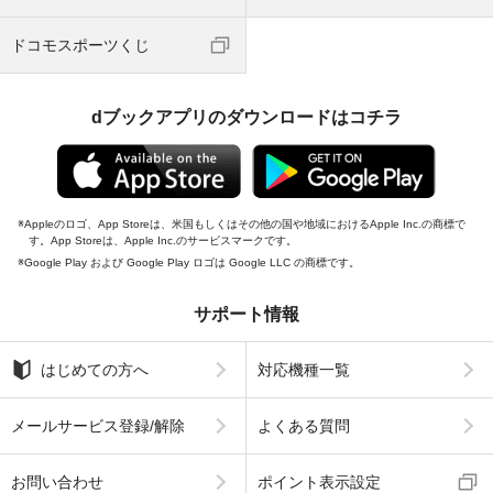
ドコモスポーツくじ
dブックアプリのダウンロードはコチラ
Appleのロゴ、App Storeは、米国もしくはその他の国や地域におけるApple Inc.の商標で
す。App Storeは、Apple Inc.のサービスマークです。
Google Play および Google Play ロゴは Google LLC の商標です。
サポート情報
はじめての方へ
対応機種一覧
メールサービス登録/解除
よくある質問
お問い合わせ
ポイント表示設定