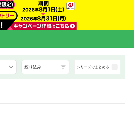
絞り込み
シリーズでまとめる