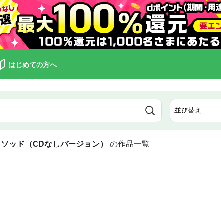
はじめての方へ
メソッド（CDなしバージョン）
の作品一覧