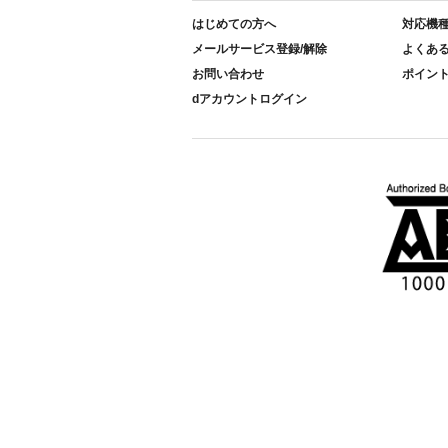
はじめての方へ
対応機
メールサービス登録/解除
よくあ
お問い合わせ
ポイン
dアカウントログイン