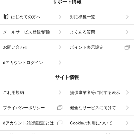
サポート情報
はじめての方へ
対応機種一覧
メールサービス登録/解除
よくある質問
お問い合わせ
ポイント表示設定
dアカウントログイン
サイト情報
ご利用規約
提供事業者等に関する表示
プライバシーポリシー
健全なサービスに向けて
dアカウント2段階認証とは
Cookieの利用について