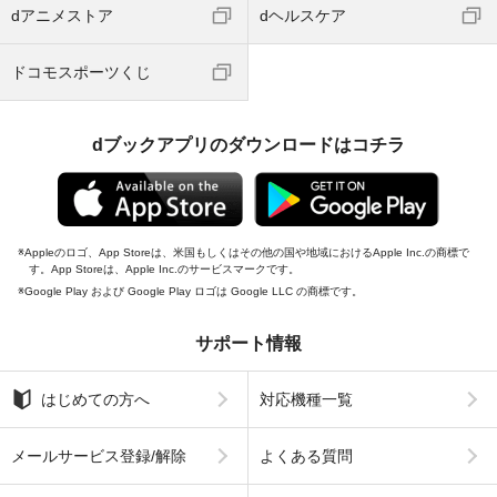
dアニメストア
dヘルスケア
ドコモスポーツくじ
dブックアプリのダウンロードはコチラ
Appleのロゴ、App Storeは、米国もしくはその他の国や地域におけるApple Inc.の商標で
す。App Storeは、Apple Inc.のサービスマークです。
Google Play および Google Play ロゴは Google LLC の商標です。
サポート情報
はじめての方へ
対応機種一覧
メールサービス登録/解除
よくある質問