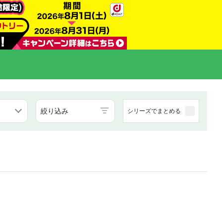
絞り込み
シリーズでまとめる