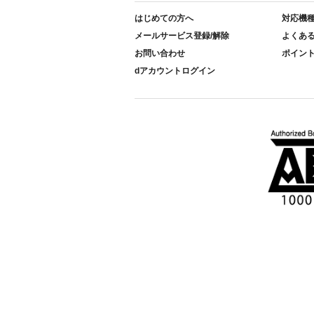
はじめての方へ
対応機
メールサービス登録/解除
よくあ
お問い合わせ
ポイン
dアカウントログイン