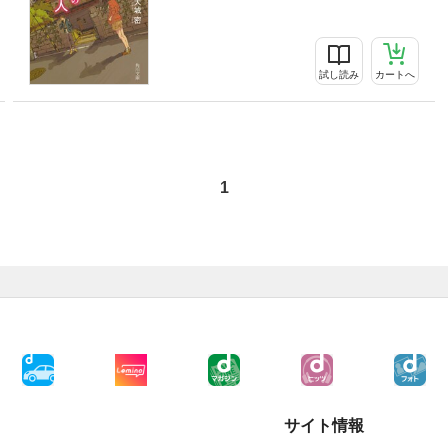
試し読み
カートへ
1
サイト情報