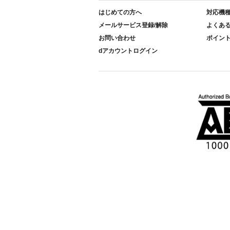
はじめての方へ
対応機
メールサービス登録/解除
よくあ
お問い合わせ
ポイン
dアカウントログイン