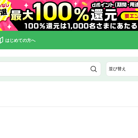
はじめての方へ