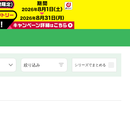
絞り込み
シリーズでまとめる