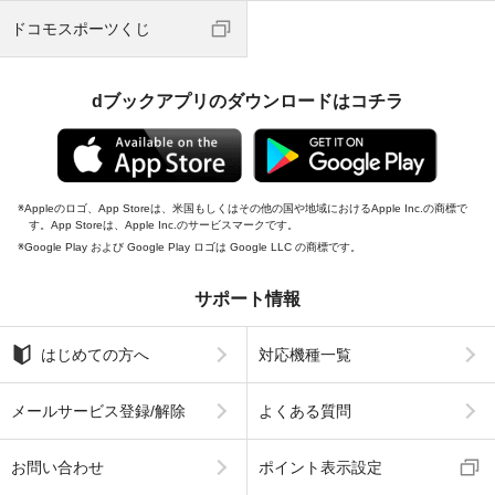
ドコモスポーツくじ
dブックアプリのダウンロードはコチラ
Appleのロゴ、App Storeは、米国もしくはその他の国や地域におけるApple Inc.の商標で
す。App Storeは、Apple Inc.のサービスマークです。
Google Play および Google Play ロゴは Google LLC の商標です。
サポート情報
はじめての方へ
対応機種一覧
メールサービス登録/解除
よくある質問
お問い合わせ
ポイント表示設定