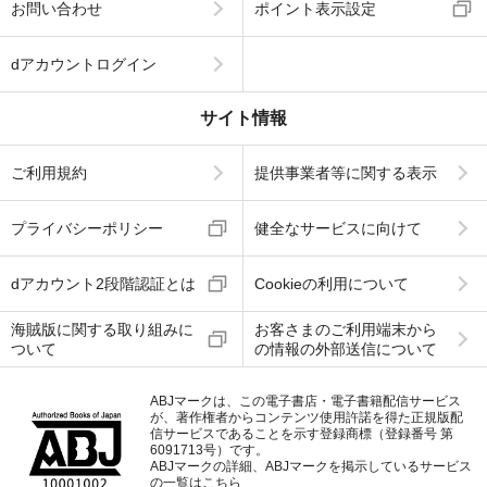
お問い合わせ
ポイント表示設定
dアカウントログイン
サイト情報
ご利用規約
提供事業者等に関する表示
プライバシーポリシー
健全なサービスに向けて
dアカウント2段階認証とは
Cookieの利用について
海賊版に関する取り組みに
お客さまのご利用端末から
ついて
の情報の外部送信について
ABJマークは、この電子書店・電子書籍配信サービス
が、著作権者からコンテンツ使用許諾を得た正規版配
信サービスであることを示す登録商標（登録番号 第
6091713号）です。
ABJマークの詳細、ABJマークを掲示しているサービス
の一覧はこちら