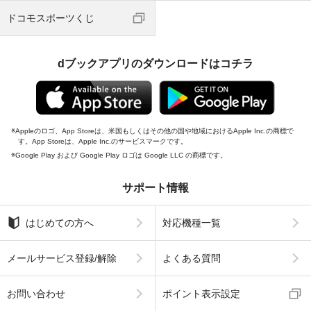
ドコモスポーツくじ
dブックアプリのダウンロードはコチラ
Appleのロゴ、App Storeは、米国もしくはその他の国や地域におけるApple Inc.の商標で
す。App Storeは、Apple Inc.のサービスマークです。
Google Play および Google Play ロゴは Google LLC の商標です。
サポート情報
はじめての方へ
対応機種一覧
メールサービス登録/解除
よくある質問
お問い合わせ
ポイント表示設定