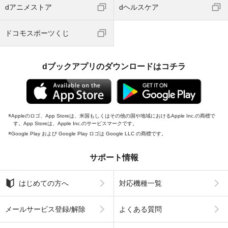
dアニメストア
dヘルスケア
ドコモスポーツくじ
dブックアプリのダウンロードはコチラ
Appleのロゴ、App Storeは、米国もしくはその他の国や地域におけるApple Inc.の商標で
す。App Storeは、Apple Inc.のサービスマークです。
Google Play および Google Play ロゴは Google LLC の商標です。
サポート情報
はじめての方へ
対応機種一覧
メールサービス登録/解除
よくある質問