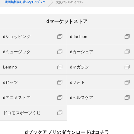
漫画無料試し読みならdブック
大阪バトルロイヤル
dマーケットストア
dショッピング
d fashion
dミュージック
dカーシェア
Lemino
dマガジン
dヒッツ
dフォト
dアニメストア
dヘルスケア
ドコモスポーツくじ
dブックアプリのダウンロードはコチラ