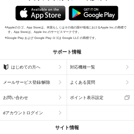
Appleのロゴ、App Storeは、米国もしくはその他の国や地域におけるApple Inc.の商標で
す。App Storeは、Apple Inc.のサービスマークです。
Google Play および Google Play ロゴは Google LLC の商標です。
サポート情報
はじめての方へ
対応機種一覧
メールサービス登録/解除
よくある質問
お問い合わせ
ポイント表示設定
dアカウントログイン
サイト情報