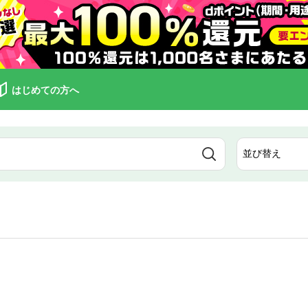
はじめての方へ