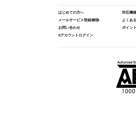
はじめての方へ
対応機
メールサービス登録/解除
よくあ
お問い合わせ
ポイン
dアカウントログイン