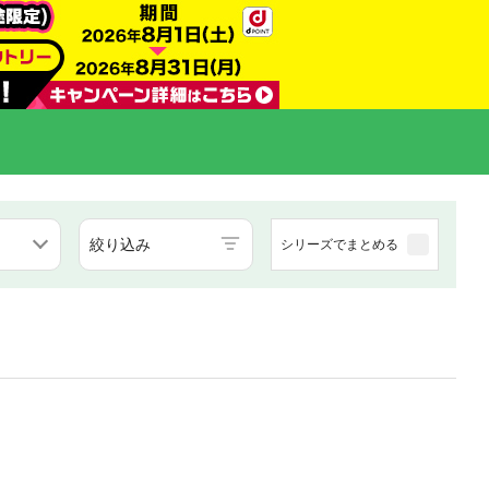
絞り込み
シリーズでまとめる