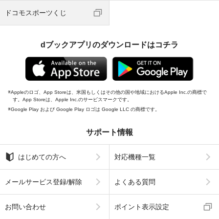
ドコモスポーツくじ
dブックアプリのダウンロードはコチラ
Appleのロゴ、App Storeは、米国もしくはその他の国や地域におけるApple Inc.の商標で
す。App Storeは、Apple Inc.のサービスマークです。
Google Play および Google Play ロゴは Google LLC の商標です。
サポート情報
はじめての方へ
対応機種一覧
メールサービス登録/解除
よくある質問
お問い合わせ
ポイント表示設定