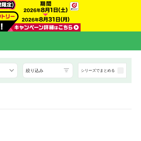
絞り込み
シリーズでまとめる