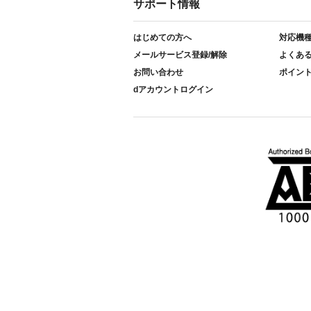
サポート情報
はじめての方へ
対応機
メールサービス登録/解除
よくあ
お問い合わせ
ポイン
dアカウントログイン