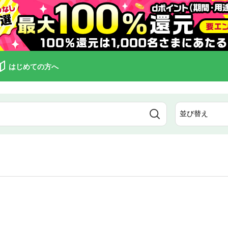
はじめての方へ