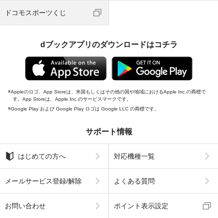
ドコモスポーツくじ
dブックアプリのダウンロードはコチラ
Appleのロゴ、App Storeは、米国もしくはその他の国や地域におけるApple Inc.の商標で
す。App Storeは、Apple Inc.のサービスマークです。
Google Play および Google Play ロゴは Google LLC の商標です。
サポート情報
はじめての方へ
対応機種一覧
メールサービス登録/解除
よくある質問
お問い合わせ
ポイント表示設定